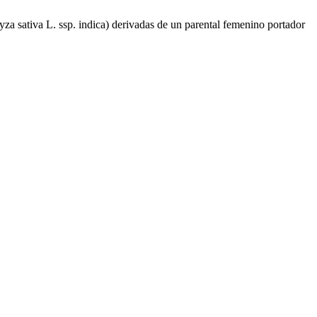
yza sativa L. ssp. indica) derivadas de un parental femenino portador