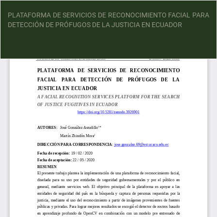
PLATAFORMA DE SERVICIOS DE RECONOCIMIENTO FACIAL PARA
DETECCIÓN DE PRÓFUGOS DE LA JUSTICIA EN ECUADOR
D