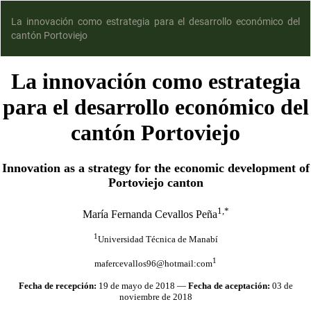
La innovación como estrategia para el desarrollo económico del
cantón Portoviejo