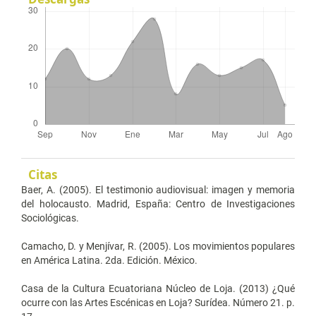
Citas
Baer, A. (2005). El testimonio audiovisual: imagen y memoria
del holocausto. Madrid, España: Centro de Investigaciones
Sociológicas.
Camacho, D. y Menjívar, R. (2005). Los movimientos populares
en América Latina. 2da. Edición. México.
Casa de la Cultura Ecuatoriana Núcleo de Loja. (2013) ¿Qué
ocurre con las Artes Escénicas en Loja? Surídea. Número 21. p.