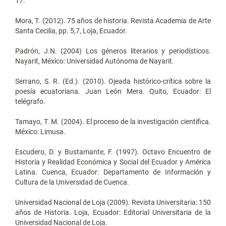
17.
Mora, T. (2012). 75 años de historia. Revista Academia de Arte
Santa Cecilia, pp. 5,7, Loja, Ecuador.
Padrón, J.N. (2004) Los géneros literarios y periodísticos.
Nayarit, México: Universidad Autónoma de Nayarit.
Serrano, S. R. (Ed.). (2010). Ojeada histórico-crítica sobre la
poesía ecuatoriana. Juan León Mera. Quito, Ecuador: El
telégrafo.
Tamayo, T. M. (2004). El proceso de la investigación científica.
México: Limusa.
Escudero, D. y Bustamante, F. (1997). Octavo Encuentro de
Historia y Realidad Económica y Social del Ecuador y América
Latina. Cuenca, Ecuador: Departamento de Información y
Cultura de la Universidad de Cuenca.
Universidad Nacional de Loja (2009). Revista Universitaria: 150
años de Historia. Loja, Ecuador: Editorial Universitaria de la
Universidad Nacional de Loja.