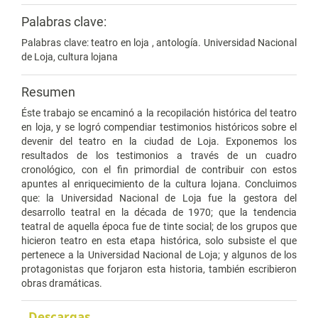
Palabras clave:
Palabras clave: teatro en loja , antología. Universidad Nacional
de Loja, cultura lojana
Resumen
Éste trabajo se encaminó a la recopilación histórica del teatro
en loja, y se logró compendiar testimonios históricos sobre el
devenir del teatro en la ciudad de Loja. Exponemos los
resultados de los testimonios a través de un cuadro
cronológico, con el fin primordial de contribuir con estos
apuntes al enriquecimiento de la cultura lojana. Concluimos
que: la Universidad Nacional de Loja fue la gestora del
desarrollo teatral en la década de 1970; que la tendencia
teatral de aquella época fue de tinte social; de los grupos que
hicieron teatro en esta etapa histórica, solo subsiste el que
pertenece a la Universidad Nacional de Loja; y algunos de los
protagonistas que forjaron esta historia, también escribieron
obras dramáticas.
Descargas