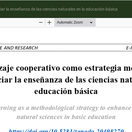
ar la enseñanza de las ciencias naturales en la educación básica