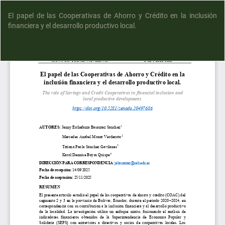
El papel de las Cooperativas de Ahorro y Crédito en la inclusión
financiera y el desarrollo productivo local.
D