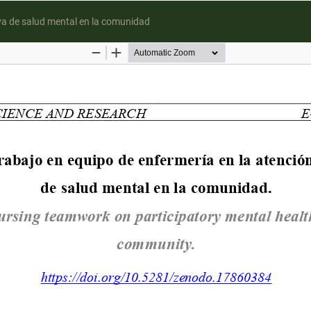
iva de salud mental en la comunidad