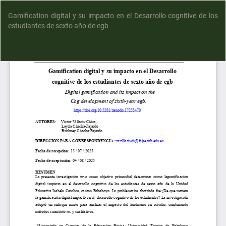
Gamification digital y su impacto en el Desarrollo cognitive de los
estudiantes de sexto año de egb
D