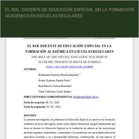
EL ROL DOCENTE DE EDUCACIÓN ESPECIAL EN LA FORMACIÓN
ACADÉMICA EN ESCUELAS REGULARES
D