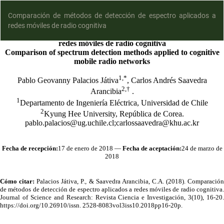
Comparación de métodos de detección de espectro aplicados a
redes móviles de radio cognitiva