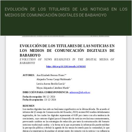
EVOLUCIÓN DE LOS TITULARES DE LAS NOTICIAS EN LOS
MEDIOS DE COMUNICACIÓN DIGITALES DE BABAHOYO
D