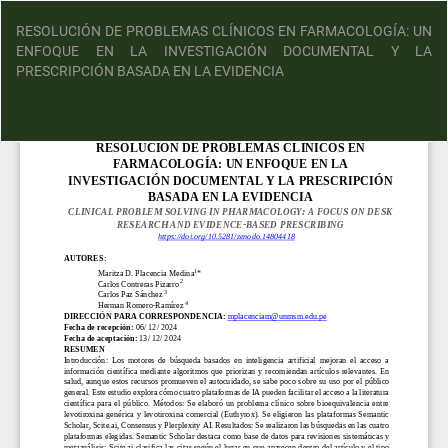
RESOLUCIÓN DE PROBLEMAS CLÍNICOS EN FARMACOLOGÍA: UN
ENFOQUE EN LA INVESTIGACIÓN DOCUMENTAL Y LA
PRESCRIPCIÓN BASADA EN LA EVIDENCIA
D