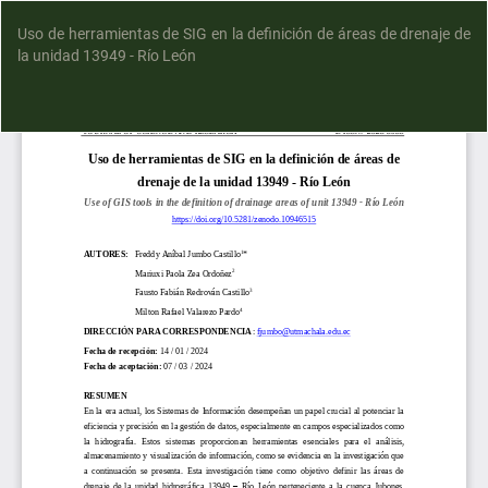
Uso de herramientas de SIG en la definición de áreas de drenaje de
la unidad 13949 - Río León
D