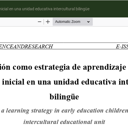
cial en una unidad educativa intercultural bilingüe