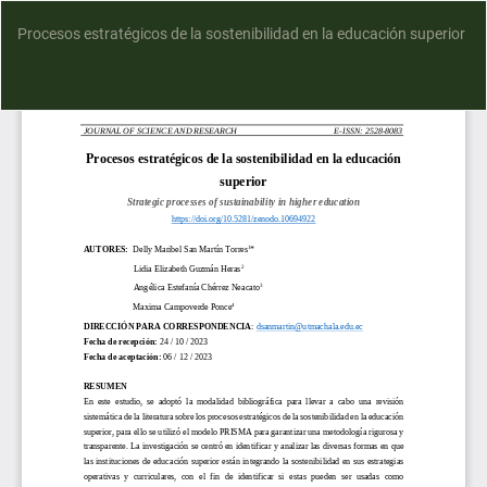
Procesos estratégicos de la sostenibilidad en la educación superior
D