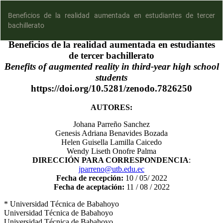
Beneficios de la realidad aumentada en estudiantes de tercer
bachillerato