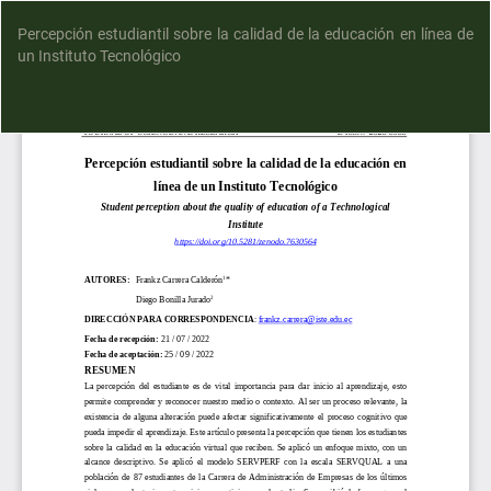
Percepción estudiantil sobre la calidad de la educación en línea de
un Instituto Tecnológico
D