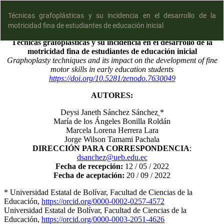
Técnicas grafoplásticas y su incidencia en el desarrollo de la
motricidad fina de estudiantes de educación inicial