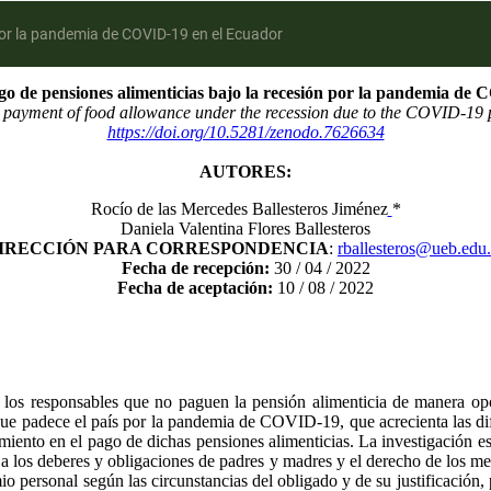
por la pandemia de COVID-19 en el Ecuador