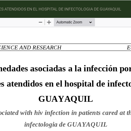
S ATENDIDOS EN EL HOSPITAL DE INFECTOLOGIA DE GUAYAQUIL