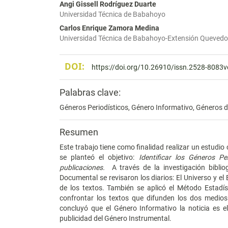
Angi Gissell Rodríguez Duarte
Universidad Técnica de Babahoyo
Carlos Enrique Zamora Medina
Universidad Técnica de Babahoyo-Extensión Quevedo
DOI:
https://doi.org/10.26910/issn.2528-808
Palabras clave:
Géneros Periodísticos, Género Informativo, Géneros de
Resumen
Este trabajo tiene como finalidad realizar un estudio
se planteó el objetivo:
Identificar los Géneros Pe
publicaciones.
A través de la investigación bibliog
Documental se revisaron los diarios: El Universo y el 
de los textos. También se aplicó el Método Estadís
confrontar los textos que difunden los dos medios
concluyó que el Género Informativo la noticia es e
publicidad del Género Instrumental.