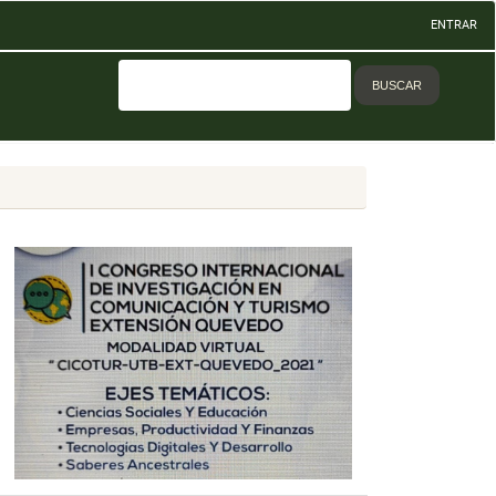
ENTRAR
BUSCAR