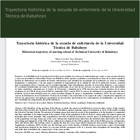
Trayectoria histórica de la escuela de enfermería de la Universidad
Técnica de Babahoyo
D