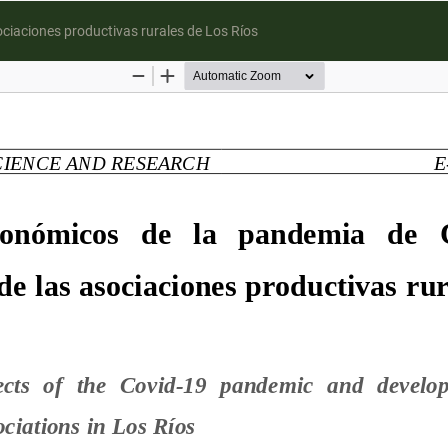
ociaciones productivas rurales de Los Ríos