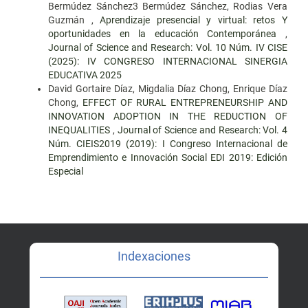
Bermúdez Sánchez3 Bermúdez Sánchez, Rodias Vera
Guzmán ,
Aprendizaje presencial y virtual: retos Y
oportunidades en la educación Contemporánea
,
Journal of Science and Research: Vol. 10 Núm. IV CISE
(2025): IV CONGRESO INTERNACIONAL SINERGIA
EDUCATIVA 2025
David Gortaire Díaz, Migdalia Díaz Chong, Enrique Díaz
Chong,
EFFECT OF RURAL ENTREPRENEURSHIP AND
INNOVATION ADOPTION IN THE REDUCTION OF
INEQUALITIES
,
Journal of Science and Research: Vol. 4
Núm. CIEIS2019 (2019): I Congreso Internacional de
Emprendimiento e Innovación Social EDI 2019: Edición
Especial
Indexaciones