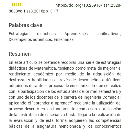
DOI:
https://doi.org/10.26910/issn.2528-
8083vol1iss3.2016pp13-17
Palabras clave:
Estrategias didácticas, Aprendizajes significativos.,
Desempeños auténticos, Enseñanza
Resumen
En este artículo se pretende recopilar una serie de estrategias
didácticas de Matemática, teniendo como meta de mejorar el
rendimiento académico por medio de la adquisición de
destrezas y habilidades a través de desempeños auténticos
adquiridos durante el proceso de enseñanza; lo que se realizó
con la participación de los estudiantes del primer semestre E y
con uno de los docentes de la carrera de Ingeniería Comercial,
aplicando el “aprender a aprender” mediante la utilización del
proceso descrito en los fundamentos como son la aplicación
de las estrategia de enseñanza hasta llegar a la realización de
la evaluación y de esta forma adquieren las competencias
básicas de la asignatura mencionada y los conocimientos