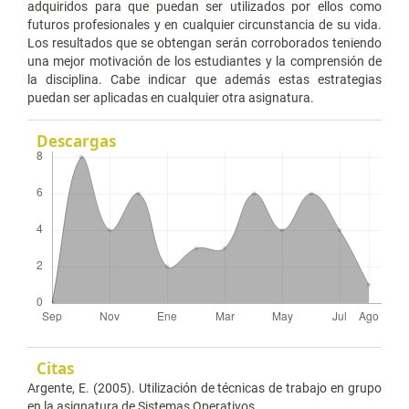
adquiridos para que puedan ser utilizados por ellos como
futuros profesionales y en cualquier circunstancia de su vida.
Los resultados que se obtengan serán corroborados teniendo
una mejor motivación de los estudiantes y la comprensión de
la disciplina. Cabe indicar que además estas estrategias
puedan ser aplicadas en cualquier otra asignatura.
Descargas
Citas
Argente, E. (2005). Utilización de técnicas de trabajo en grupo
en la asignatura de Sistemas Operativos.