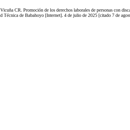
cuña CR. Promoción de los derechos laborales de personas con discapa
d Técnica de Babahoyo [Internet]. 4 de julio de 2025 [citado 7 de agos