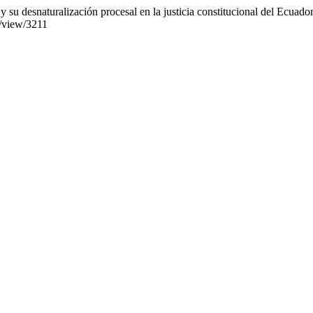
y su desnaturalización procesal en la justicia constitucional del Ecuado
e/view/3211