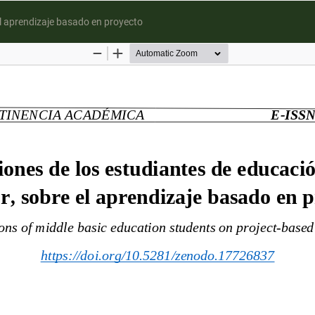
el aprendizaje basado en proyecto