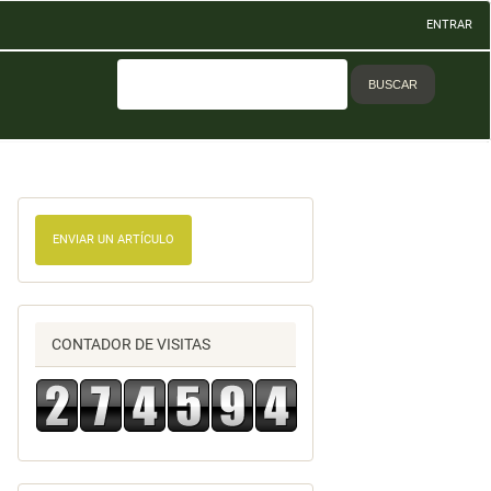
ENTRAR
BUSCAR
ENVIAR UN ARTÍCULO
CONTADOR DE VISITAS