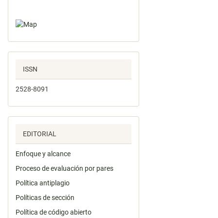
ISSN
2528-8091
EDITORIAL
Enfoque y alcance
Proceso de evaluación por pares
Política antiplagio
Políticas de sección
Política de código abierto