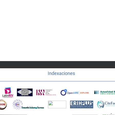
Indexaciones