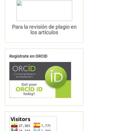
Para la revisión de plagio en
los artículos
Registrate en ORCID