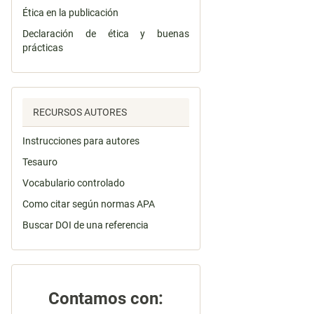
Ética en la publicación
Declaración de ética y buenas
prácticas
RECURSOS AUTORES
Instrucciones para autores
Tesauro
Vocabulario controlado
Como citar según normas APA
Buscar DOI de una referencia
Contamos con: