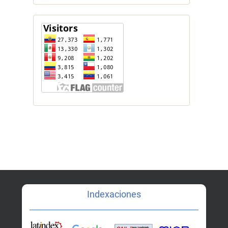
Indexaciones