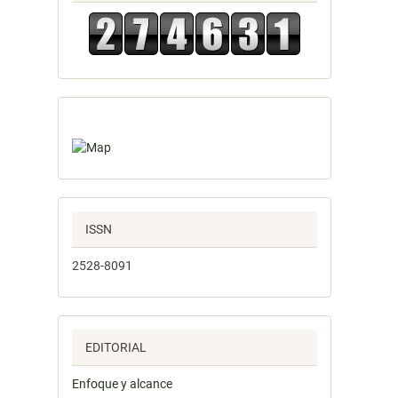
ISSN
2528-8091
EDITORIAL
Enfoque y alcance