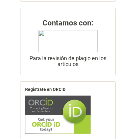
Contamos con:
Para la revisión de plagio en los
artículos
Registrate en ORCID