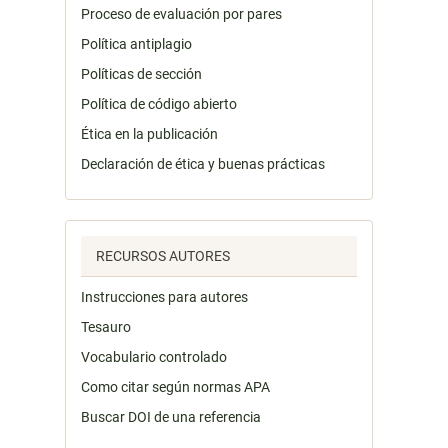
Proceso de evaluación por pares
Política antiplagio
Políticas de sección
Política de código abierto
Ética en la publicación
Declaración de ética y buenas prácticas
RECURSOS AUTORES
Instrucciones para autores
Tesauro
Vocabulario controlado
Como citar según normas APA
Buscar DOI de una referencia