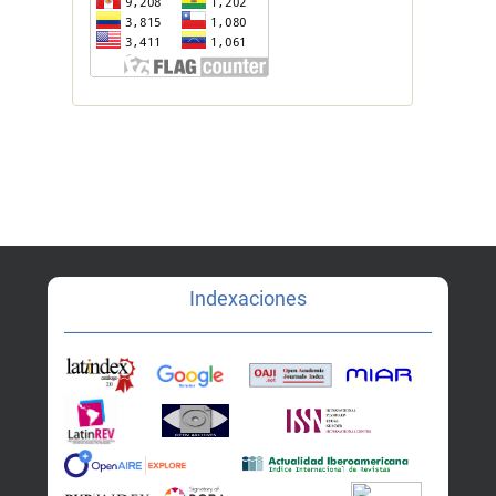
Indexaciones