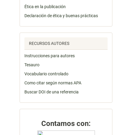
Ética en la publicación
Declaración de ética y buenas prácticas
RECURSOS AUTORES
Instrucciones para autores
Tesauro
Vocabulario controlado
Como citar según normas APA
Buscar DOI de una referencia
Contamos con: