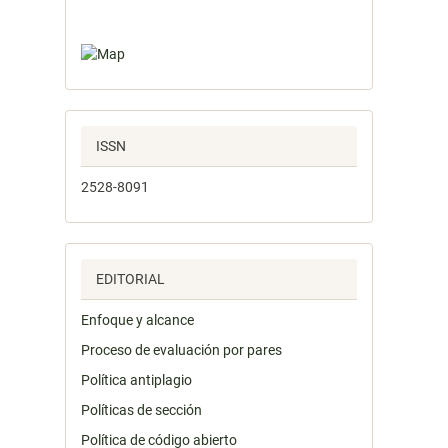
ISSN
2528-8091
EDITORIAL
Enfoque y alcance
Proceso de evaluación por pares
Política antiplagio
Políticas de sección
Política de código abierto