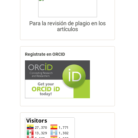
Para la revisión de plagio en los
artículos
Registrate en ORCID