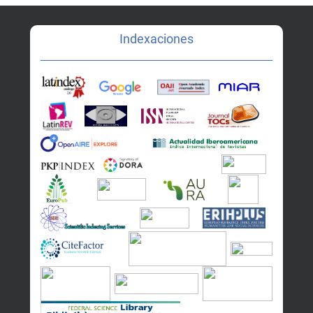
Indexaciones