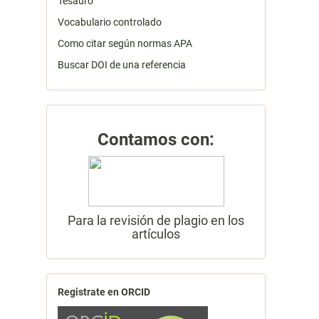
Tesauro
Vocabulario controlado
Como citar según normas APA
Buscar DOI de una referencia
Contamos con:
Para la revisión de plagio en los
artículos
Registrate en ORCID