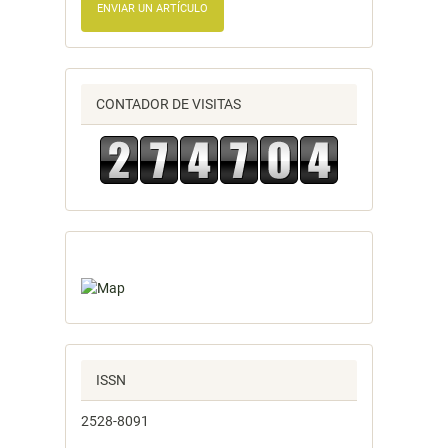
ENVIAR UN ARTÍCULO
CONTADOR DE VISITAS
ISSN
2528-8091