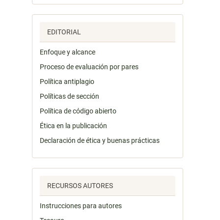
EDITORIAL
Enfoque y alcance
Proceso de evaluación por pares
Política antiplagio
Políticas de sección
Política de código abierto
Ética en la publicación
Declaración de ética y buenas prácticas
RECURSOS AUTORES
Instrucciones para autores