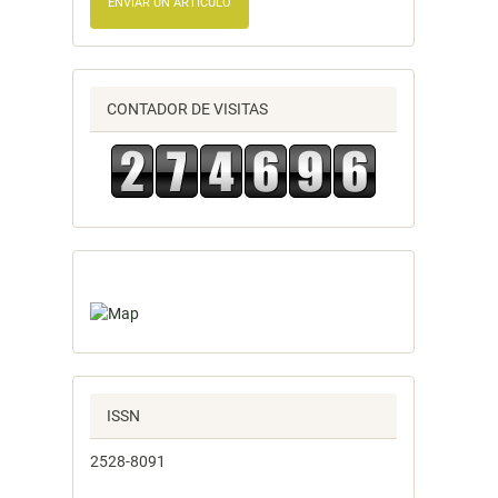
ENVIAR UN ARTÍCULO
CONTADOR DE VISITAS
ISSN
2528-8091