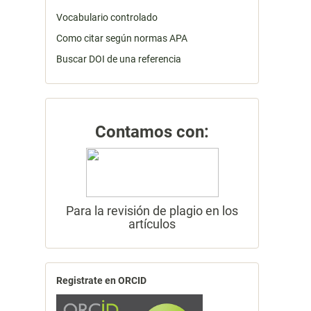
Vocabulario controlado
Como citar según normas APA
Buscar DOI de una referencia
Contamos con:
Para la revisión de plagio en los
artículos
Registrate en ORCID