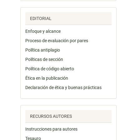
EDITORIAL
Enfoque y alcance
Proceso de evaluación por pares
Política antiplagio
Políticas de sección
Política de código abierto
Ética en la publicación
Declaración de ética y buenas prácticas
RECURSOS AUTORES
Instrucciones para autores
Tesauro