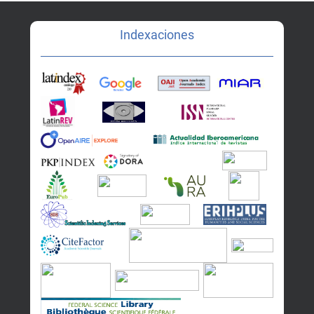
Indexaciones