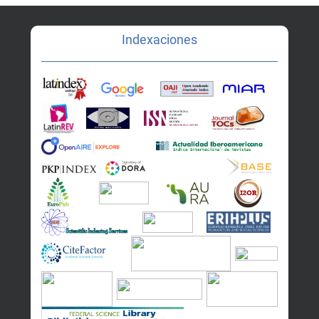
Indexaciones