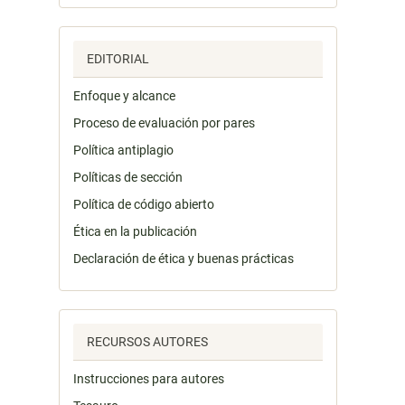
EDITORIAL
Enfoque y alcance
Proceso de evaluación por pares
Política antiplagio
Políticas de sección
Política de código abierto
Ética en la publicación
Declaración de ética y buenas prácticas
RECURSOS AUTORES
Instrucciones para autores