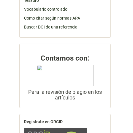
Tesauro
Vocabulario controlado
Como citar según normas APA
Buscar DOI de una referencia
Contamos con:
Para la revisión de plagio en los
artículos
Registrate en ORCID