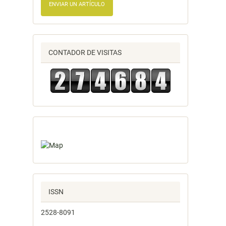
ENVIAR UN ARTÍCULO
CONTADOR DE VISITAS
ISSN
2528-8091