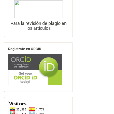
Para la revisión de plagio en
los artículos
Registrate en ORCID