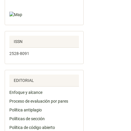
ISSN
2528-8091
EDITORIAL
Enfoque y alcance
Proceso de evaluación por pares
Política antiplagio
Políticas de sección
Política de código abierto