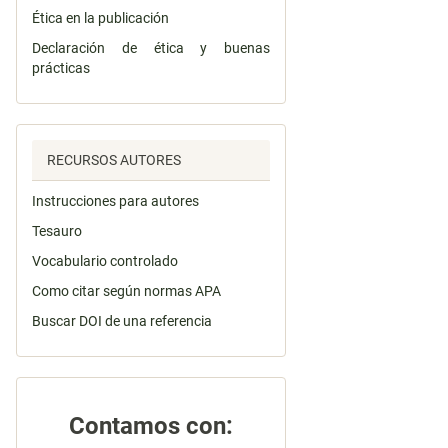
Ética en la publicación
Declaración de ética y buenas
prácticas
RECURSOS AUTORES
Instrucciones para autores
Tesauro
Vocabulario controlado
Como citar según normas APA
Buscar DOI de una referencia
Contamos con: