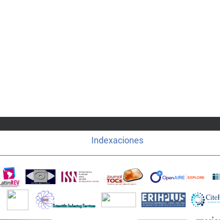
Indexaciones