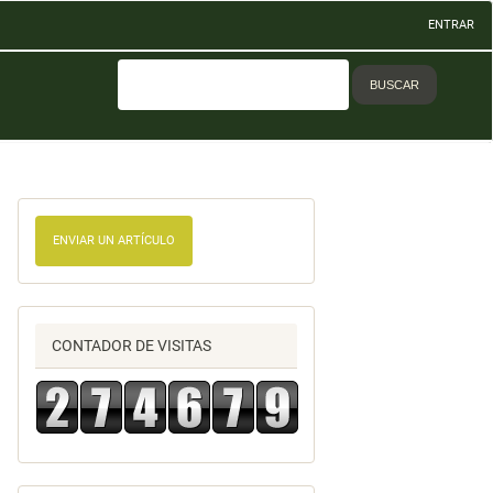
ENTRAR
BUSCAR
ENVIAR UN ARTÍCULO
CONTADOR DE VISITAS