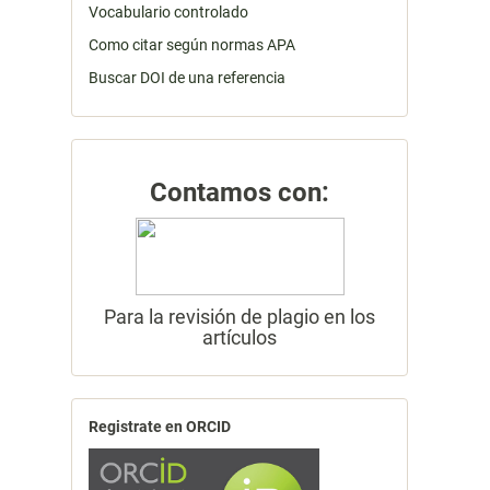
Vocabulario controlado
Como citar según normas APA
Buscar DOI de una referencia
Contamos con:
Para la revisión de plagio en los
artículos
Registrate en ORCID