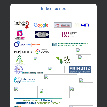
Indexaciones