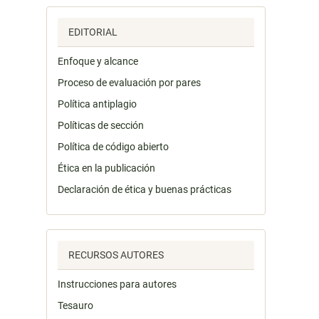
EDITORIAL
Enfoque y alcance
Proceso de evaluación por pares
Política antiplagio
Políticas de sección
Política de código abierto
Ética en la publicación
Declaración de ética y buenas prácticas
RECURSOS AUTORES
Instrucciones para autores
Tesauro