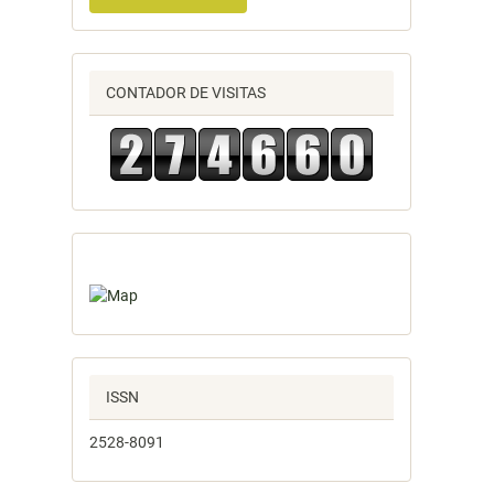
CONTADOR DE VISITAS
ISSN
2528-8091