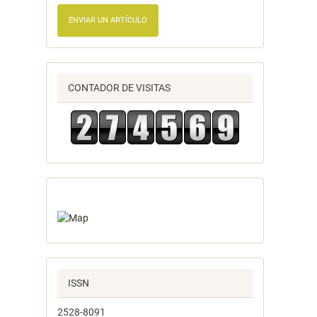
ENVIAR UN ARTÍCULO
CONTADOR DE VISITAS
ISSN
2528-8091