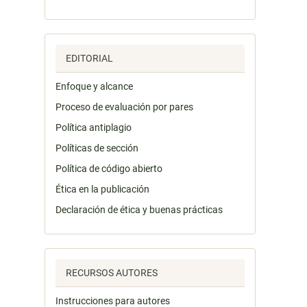
EDITORIAL
Enfoque y alcance
Proceso de evaluación por pares
Política antiplagio
Políticas de sección
Política de código abierto
Ética en la publicación
Declaración de ética y buenas prácticas
RECURSOS AUTORES
Instrucciones para autores