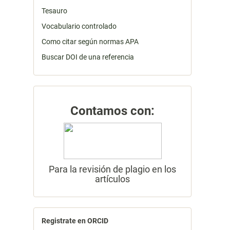
Tesauro
Vocabulario controlado
Como citar según normas APA
Buscar DOI de una referencia
Contamos con:
Para la revisión de plagio en los
artículos
Registrate en ORCID