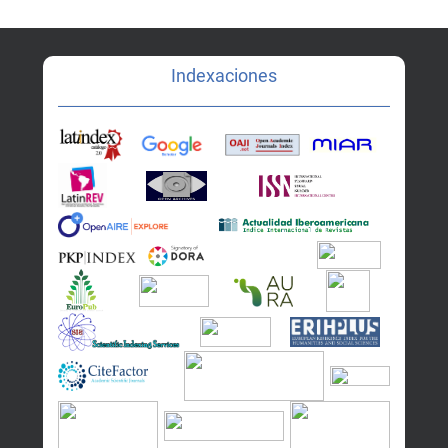
Indexaciones