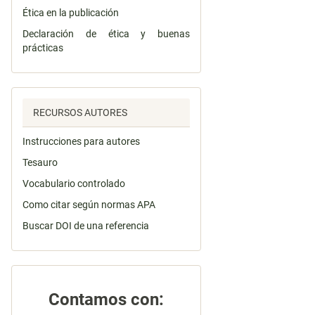
Ética en la publicación
Declaración de ética y buenas
prácticas
RECURSOS AUTORES
Instrucciones para autores
Tesauro
Vocabulario controlado
Como citar según normas APA
Buscar DOI de una referencia
Contamos con: