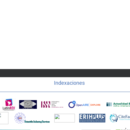
Indexaciones