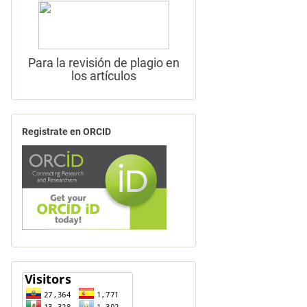
Para la revisión de plagio en
los artículos
Registrate en ORCID