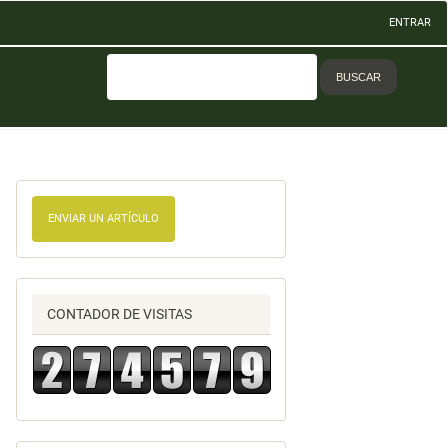
ENTRAR
BUSCAR
ENVIAR UN ARTÍCULO
CONTADOR DE VISITAS