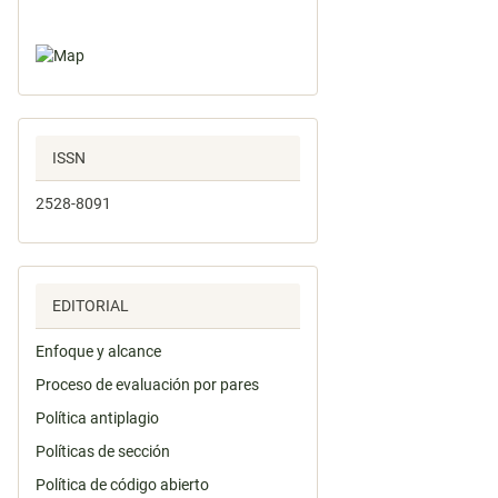
ISSN
2528-8091
EDITORIAL
Enfoque y alcance
Proceso de evaluación por pares
Política antiplagio
Políticas de sección
Política de código abierto