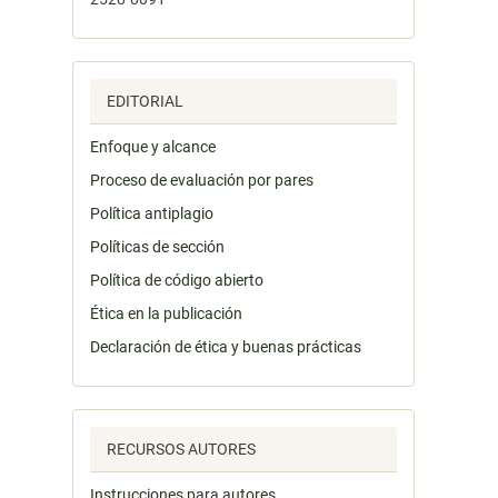
EDITORIAL
Enfoque y alcance
Proceso de evaluación por pares
Política antiplagio
Políticas de sección
Política de código abierto
Ética en la publicación
Declaración de ética y buenas prácticas
RECURSOS AUTORES
Instrucciones para autores