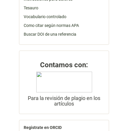
Tesauro
Vocabulario controlado
Como citar según normas APA
Buscar DOI de una referencia
Contamos con:
Para la revisión de plagio en los
artículos
Registrate en ORCID