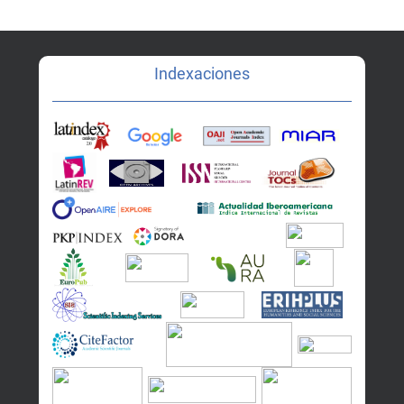
Indexaciones