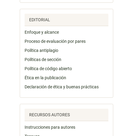
EDITORIAL
Enfoque y alcance
Proceso de evaluación por pares
Política antiplagio
Políticas de sección
Política de código abierto
Ética en la publicación
Declaración de ética y buenas prácticas
RECURSOS AUTORES
Instrucciones para autores