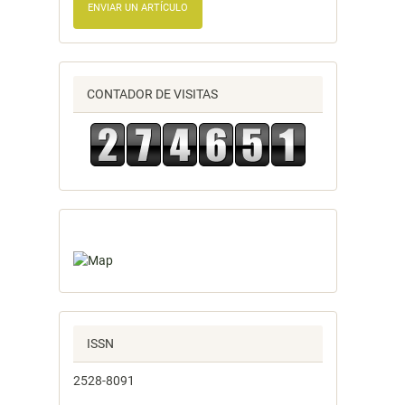
ENVIAR UN ARTÍCULO
CONTADOR DE VISITAS
ISSN
2528-8091