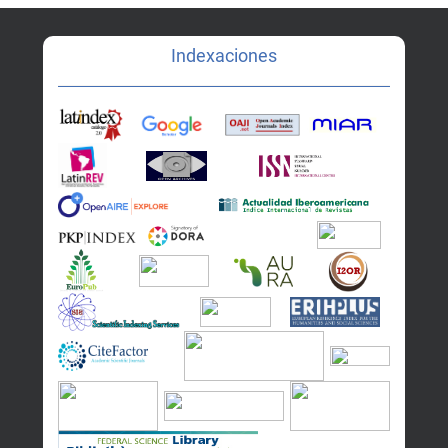
Indexaciones