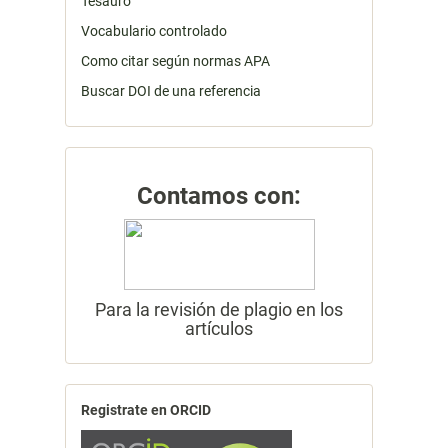
Tesauro
Vocabulario controlado
Como citar según normas APA
Buscar DOI de una referencia
Contamos con:
Para la revisión de plagio en los
artículos
Registrate en ORCID