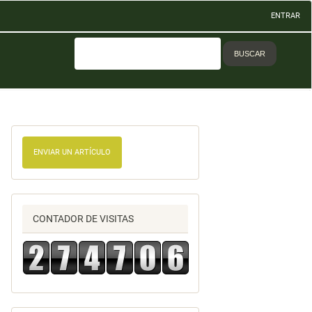
ENTRAR
BUSCAR
ENVIAR UN ARTÍCULO
CONTADOR DE VISITAS