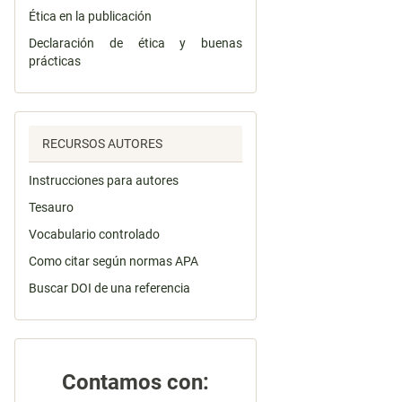
Ética en la publicación
Declaración de ética y buenas
prácticas
RECURSOS AUTORES
Instrucciones para autores
Tesauro
Vocabulario controlado
Como citar según normas APA
Buscar DOI de una referencia
Contamos con: