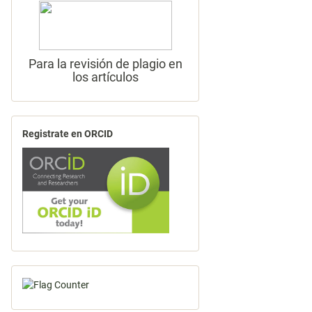
Para la revisión de plagio en
los artículos
Registrate en ORCID