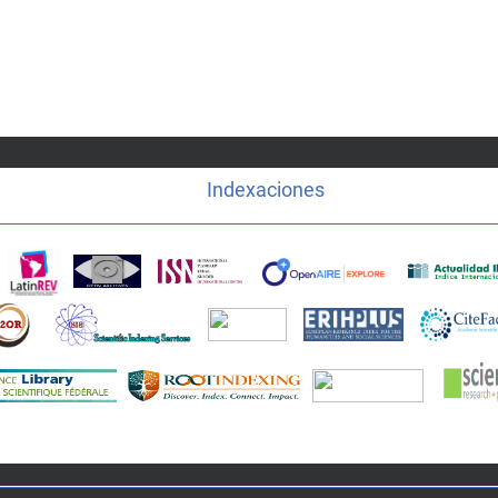
Indexaciones