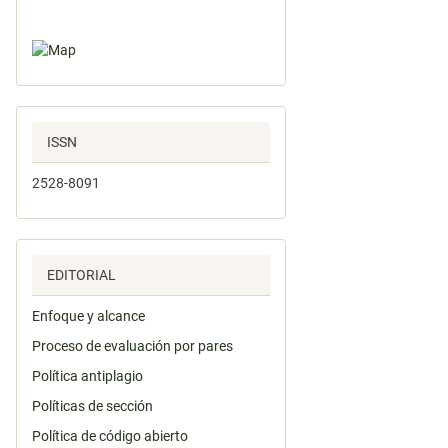
ISSN
2528-8091
EDITORIAL
Enfoque y alcance
Proceso de evaluación por pares
Política antiplagio
Políticas de sección
Política de código abierto