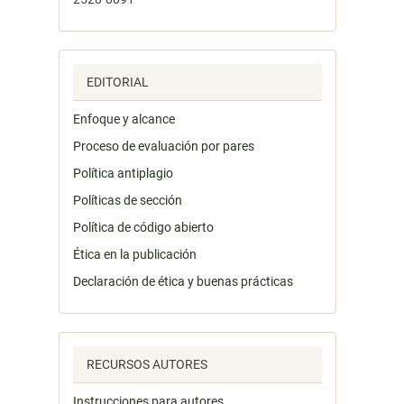
EDITORIAL
Enfoque y alcance
Proceso de evaluación por pares
Política antiplagio
Políticas de sección
Política de código abierto
Ética en la publicación
Declaración de ética y buenas prácticas
RECURSOS AUTORES
Instrucciones para autores