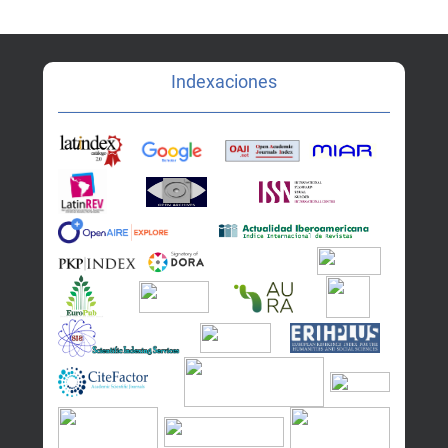
Indexaciones