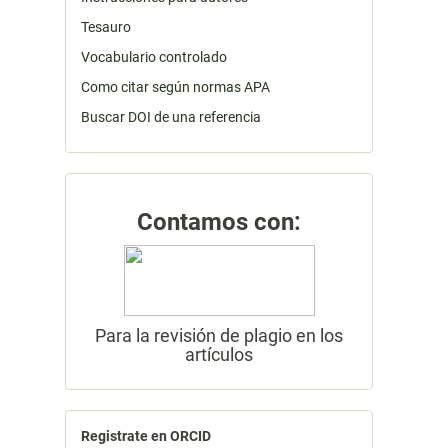
Tesauro
Vocabulario controlado
Como citar según normas APA
Buscar DOI de una referencia
Contamos con:
Para la revisión de plagio en los
artículos
Registrate en ORCID