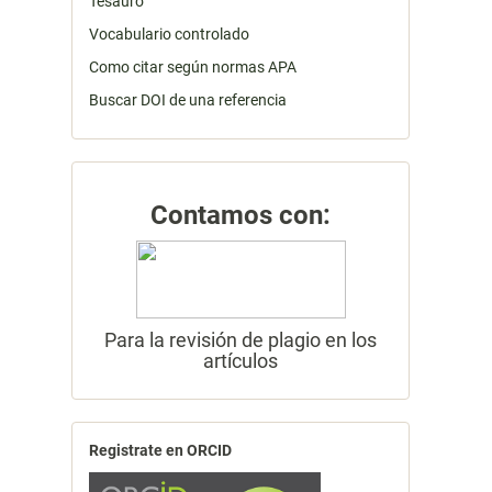
Tesauro
Vocabulario controlado
Como citar según normas APA
Buscar DOI de una referencia
Contamos con:
Para la revisión de plagio en los
artículos
Registrate en ORCID