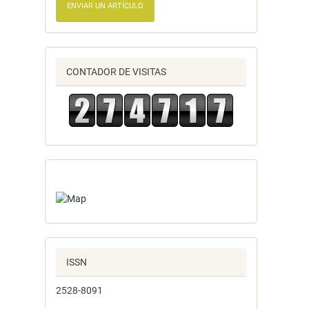
ENVIAR UN ARTÍCULO
CONTADOR DE VISITAS
ISSN
2528-8091