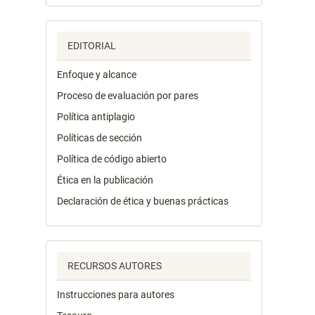
EDITORIAL
Enfoque y alcance
Proceso de evaluación por pares
Política antiplagio
Políticas de sección
Política de código abierto
Ética en la publicación
Declaración de ética y buenas prácticas
RECURSOS AUTORES
Instrucciones para autores