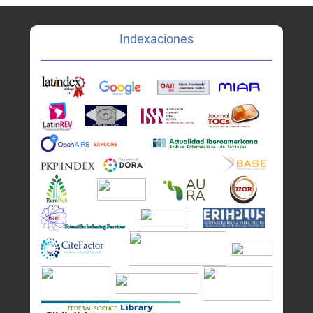
Indexaciones