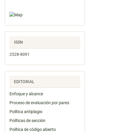
ISSN
2528-8091
EDITORIAL
Enfoque y alcance
Proceso de evaluación por pares
Política antiplagio
Políticas de sección
Política de código abierto