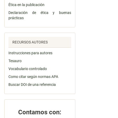
Ética en la publicación
Declaración de ética y buenas
prácticas
RECURSOS AUTORES
Instrucciones para autores
Tesauro
Vocabulario controlado
Como citar según normas APA
Buscar DOI de una referencia
Contamos con: