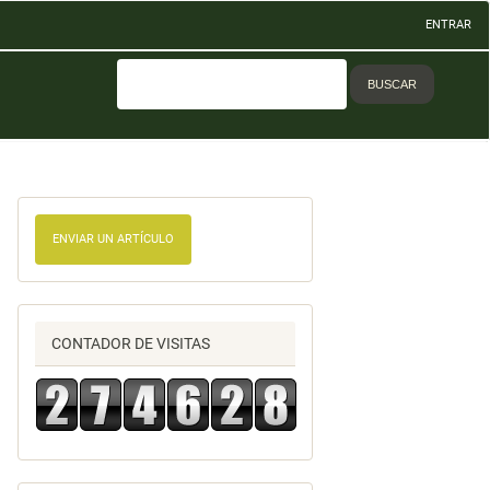
ENTRAR
BUSCAR
ENVIAR UN ARTÍCULO
CONTADOR DE VISITAS