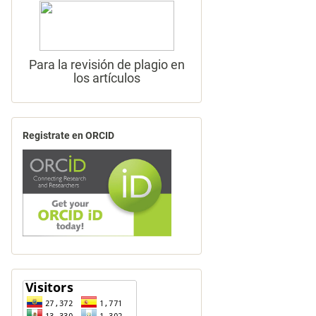
Para la revisión de plagio en
los artículos
Registrate en ORCID