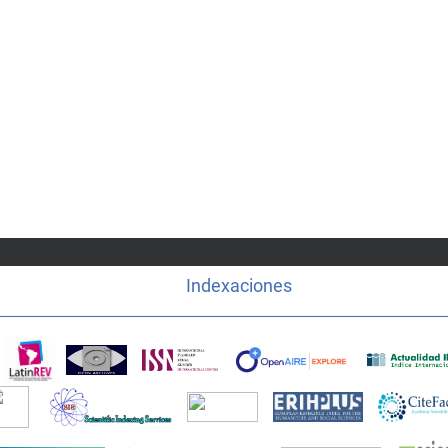
Indexaciones