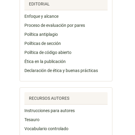
EDITORIAL
Enfoque y alcance
Proceso de evaluación por pares
Política antiplagio
Políticas de sección
Política de código abierto
Ética en la publicación
Declaración de ética y buenas prácticas
RECURSOS AUTORES
Instrucciones para autores
Tesauro
Vocabulario controlado