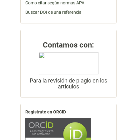
Como citar según normas APA
Buscar DOI de una referencia
Contamos con:
Para la revisión de plagio en los
artículos
Registrate en ORCID