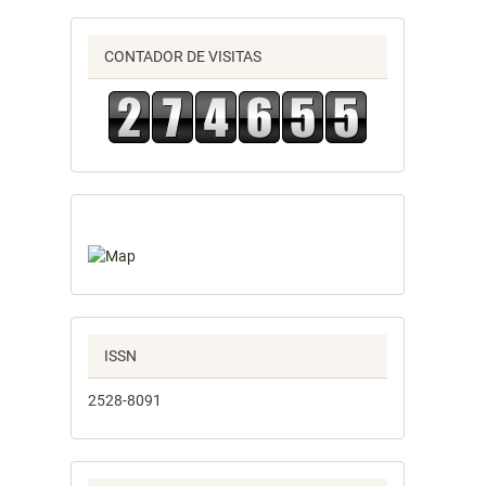
CONTADOR DE VISITAS
ISSN
2528-8091