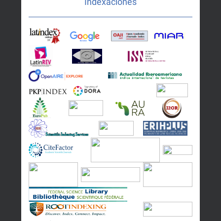
Indexaciones