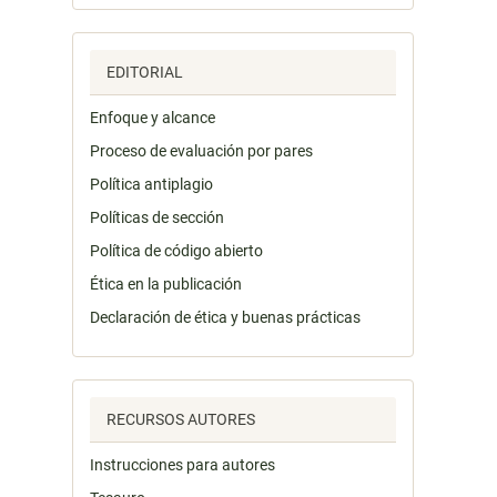
EDITORIAL
Enfoque y alcance
Proceso de evaluación por pares
Política antiplagio
Políticas de sección
Política de código abierto
Ética en la publicación
Declaración de ética y buenas prácticas
RECURSOS AUTORES
Instrucciones para autores