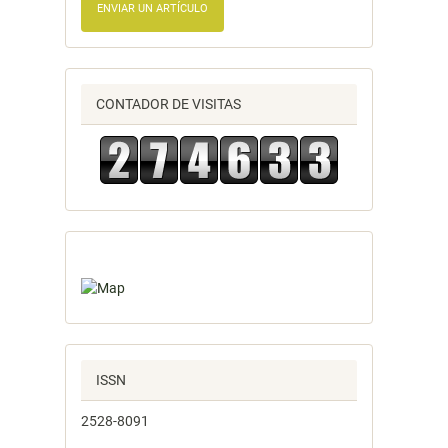
ENVIAR UN ARTÍCULO
CONTADOR DE VISITAS
ISSN
2528-8091