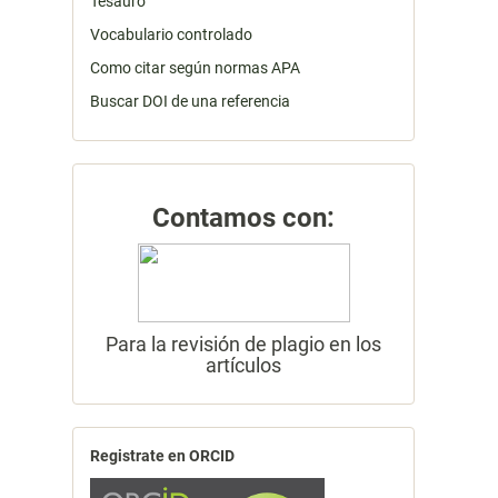
Tesauro
Vocabulario controlado
Como citar según normas APA
Buscar DOI de una referencia
Contamos con:
Para la revisión de plagio en los
artículos
Registrate en ORCID