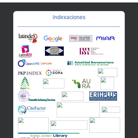
Indexaciones