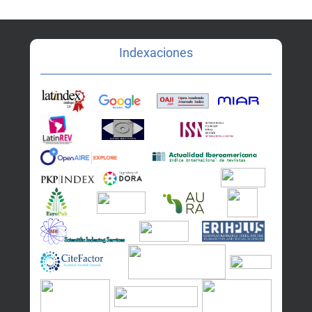
Indexaciones