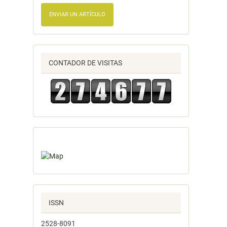
ENVIAR UN ARTÍCULO
CONTADOR DE VISITAS
ISSN
2528-8091