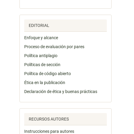
EDITORIAL
Enfoque y alcance
Proceso de evaluación por pares
Política antiplagio
Políticas de sección
Política de código abierto
Ética en la publicación
Declaración de ética y buenas prácticas
RECURSOS AUTORES
Instrucciones para autores