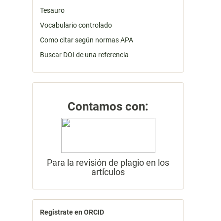
Tesauro
Vocabulario controlado
Como citar según normas APA
Buscar DOI de una referencia
Contamos con:
Para la revisión de plagio en los
artículos
Registrate en ORCID