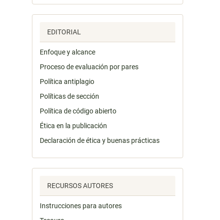
EDITORIAL
Enfoque y alcance
Proceso de evaluación por pares
Política antiplagio
Políticas de sección
Política de código abierto
Ética en la publicación
Declaración de ética y buenas prácticas
RECURSOS AUTORES
Instrucciones para autores