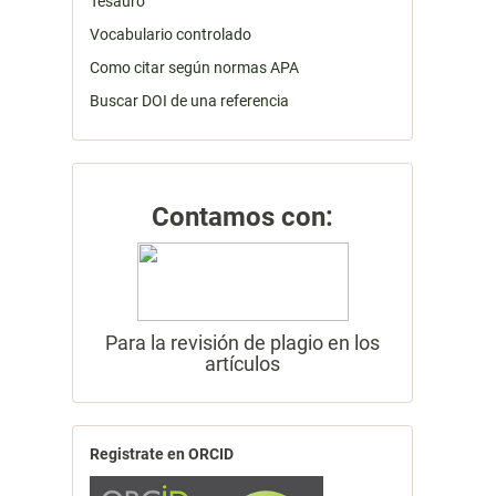
Tesauro
Vocabulario controlado
Como citar según normas APA
Buscar DOI de una referencia
Contamos con:
Para la revisión de plagio en los
artículos
Registrate en ORCID