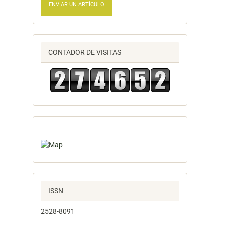
ENVIAR UN ARTÍCULO
CONTADOR DE VISITAS
ISSN
2528-8091