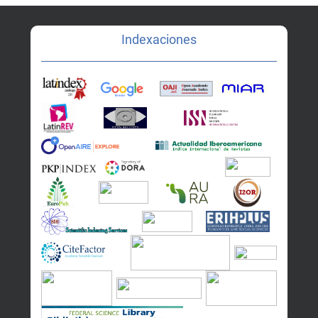
Indexaciones