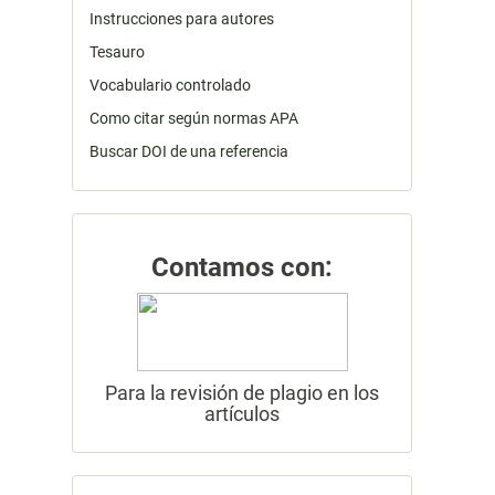
Instrucciones para autores
Tesauro
Vocabulario controlado
Como citar según normas APA
Buscar DOI de una referencia
Contamos con:
Para la revisión de plagio en los
artículos