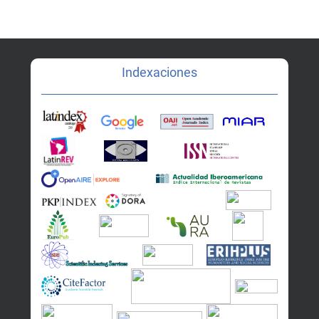
Indexaciones