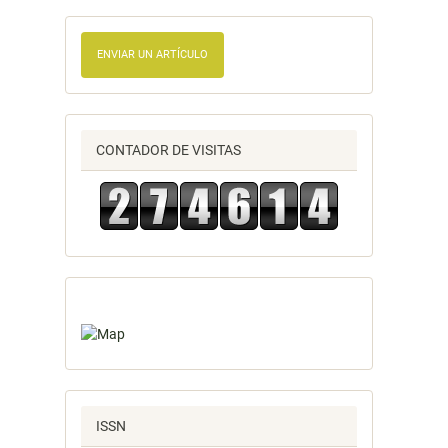
ENVIAR UN ARTÍCULO
CONTADOR DE VISITAS
ISSN