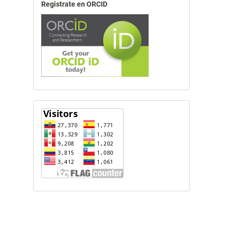
Registrate en ORCID