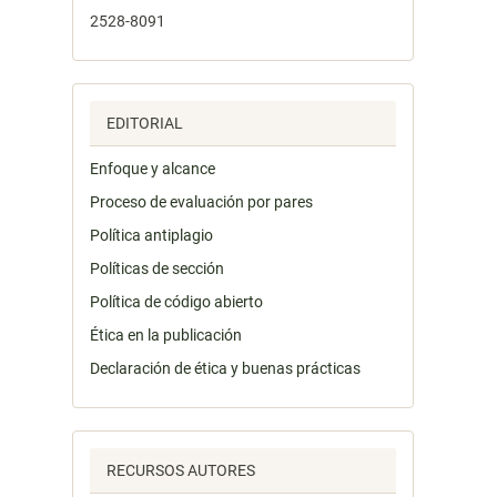
2528-8091
EDITORIAL
Enfoque y alcance
Proceso de evaluación por pares
Política antiplagio
Políticas de sección
Política de código abierto
Ética en la publicación
Declaración de ética y buenas prácticas
RECURSOS AUTORES