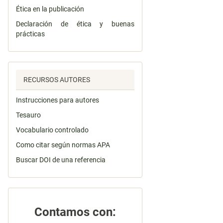
Ética en la publicación
Declaración de ética y buenas
prácticas
RECURSOS AUTORES
Instrucciones para autores
Tesauro
Vocabulario controlado
Como citar según normas APA
Buscar DOI de una referencia
Contamos con: