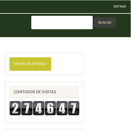
ENTRAR
BUSCAR
ENVIAR UN ARTÍCULO
CONTADOR DE VISITAS