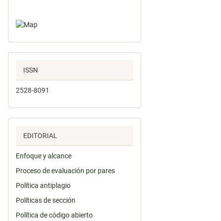
ISSN
2528-8091
EDITORIAL
Enfoque y alcance
Proceso de evaluación por pares
Política antiplagio
Políticas de sección
Política de código abierto