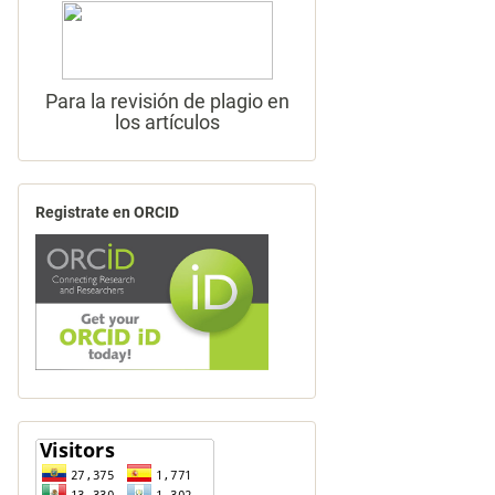
Para la revisión de plagio en
los artículos
Registrate en ORCID