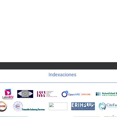
Indexaciones