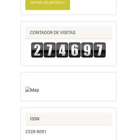
ENVIAR UN ARTÍCULO
CONTADOR DE VISITAS
ISSN
2528-8091