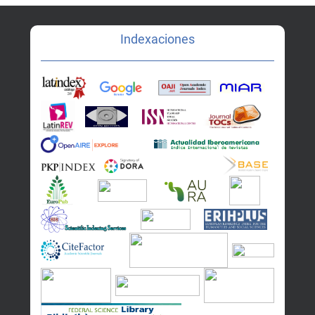
Indexaciones