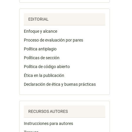
EDITORIAL
Enfoque y alcance
Proceso de evaluación por pares
Política antiplagio
Políticas de sección
Política de código abierto
Ética en la publicación
Declaración de ética y buenas prácticas
RECURSOS AUTORES
Instrucciones para autores