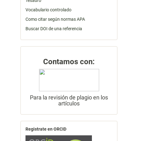
Tesauro
Vocabulario controlado
Como citar según normas APA
Buscar DOI de una referencia
Contamos con:
Para la revisión de plagio en los
artículos
Registrate en ORCID